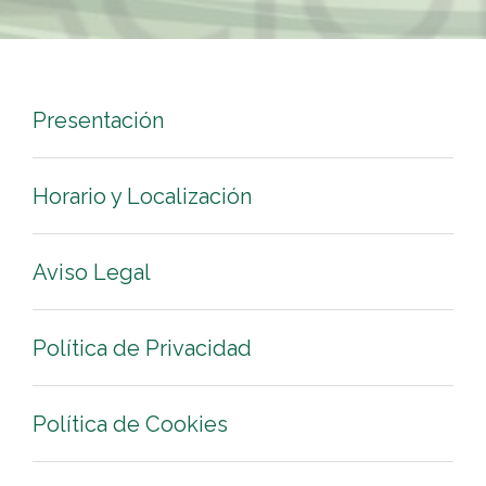
Presentación
Horario y Localización
Aviso Legal
Política de Privacidad
Política de Cookies