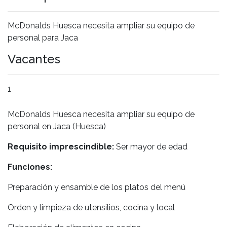
McDonalds Huesca necesita ampliar su equipo de
personal para Jaca
Vacantes
1
McDonalds Huesca necesita ampliar su equipo de
personal en Jaca (Huesca)
Requisito imprescindible:
Ser mayor de edad
Funciones:
Preparación y ensamble de los platos del menú
Orden y limpieza de utensilios, cocina y local