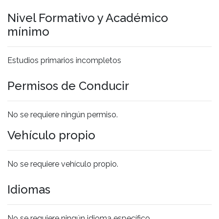
Nivel Formativo y Académico
mínimo
Estudios primarios incompletos
Permisos de Conducir
No se requiere ningún permiso.
Vehículo propio
No se requiere vehículo propio.
Idiomas
No se requiere ningún idioma específico.