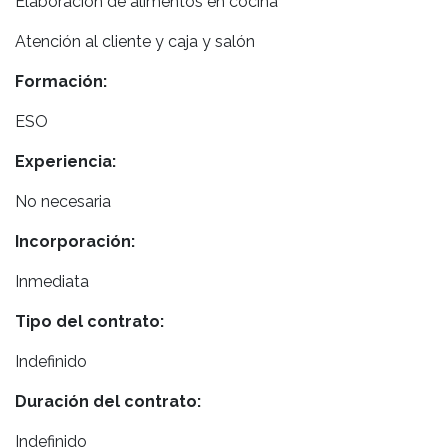
Elaboración de alimentos en cocina
Atención al cliente y caja y salón
Formación:
ESO
Experiencia:
No necesaria
Incorporación:
Inmediata
Tipo del contrato:
Indefinido
Duración del contrato:
Indefinido