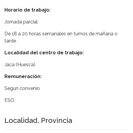
Horario de trabajo:
Jornada parcial
De 18 a 20 horas semanales en turnos de mañana o
tarde
Localidad del centro de trabajo:
Jaca (Huesca)
Remuneración:
Según convenio
ESO
Localidad, Provincia