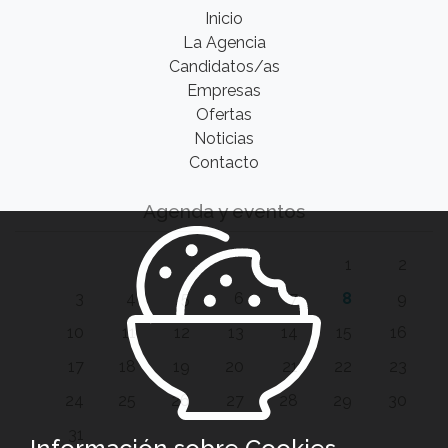
Inicio
La Agencia
Candidatos/as
Empresas
Ofertas
Noticias
Contacto
Agenda y eventos
1
2
3
4
5
6
7
8
9
10
11
12
13
14
15
16
17
18
19
20
21
22
23
24
25
26
27
28
29
30
31