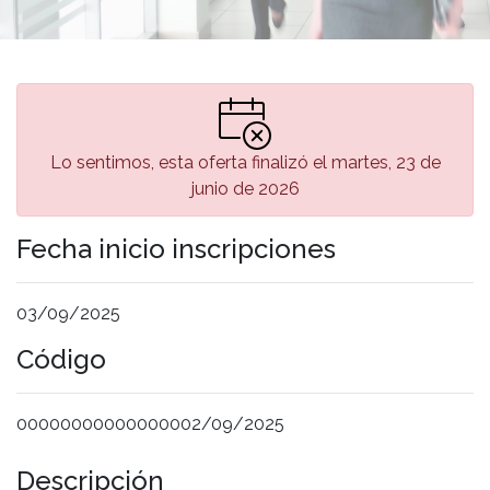
Lo sentimos, esta oferta finalizó el martes, 23 de
junio de 2026
Fecha inicio inscripciones
03/09/2025
Código
00000000000000002/09/2025
Descripción