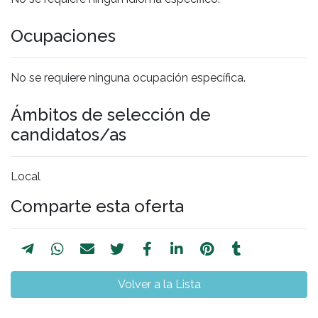
Ocupaciones
No se requiere ninguna ocupación específica.
Ámbitos de selección de
candidatos/as
Local
Comparte esta oferta
Volver a la Lista