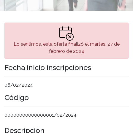
Lo sentimos, esta oferta finalizó el martes, 27 de
febrero de 2024
Fecha inicio inscripciones
06/02/2024
Código
00000000000000001/02/2024
Descripción