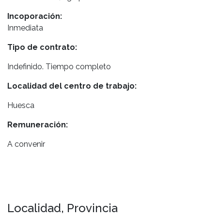
Incoporación:
Inmediata
Tipo de contrato:
Indefinido. Tiempo completo
Localidad del centro de trabajo:
Huesca
Remuneración:
A convenir
Localidad, Provincia