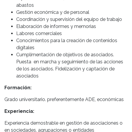
abastos
Gestión económica y de personal
Coordinación y supervisión del equipo de trabajo
Elaboración de informes y memorias
Labores comerciales
Conocimientos para la creación de contenidos
digitales
Cumplimentación de objetivos de asociados.
Puesta en marcha y seguimiento de las acciones
de los asociados. Fidelización y captación de
asociados
Formación:
Grado universitario. preferentemente ADE, económicas
Experiencia:
Experiencia demostrable en gestión de asociaciones o
en sociedades, agrupaciones o entidades