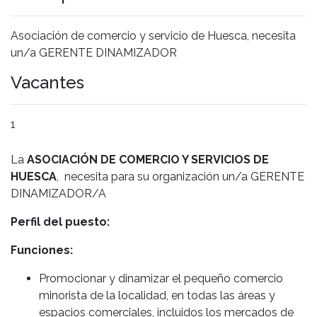
Asociación de comercio y servicio de Huesca, necesita
un/a GERENTE DINAMIZADOR
Vacantes
1
La
ASOCIACIÓN DE COMERCIO Y SERVICIOS DE
HUESCA
, necesita para su organización un/a GERENTE
DINAMIZADOR/A
Perfil del puesto:
Funciones:
Promocionar y dinamizar el pequeño comercio
minorista de la localidad, en todas las áreas y
espacios comerciales, incluidos los mercados de