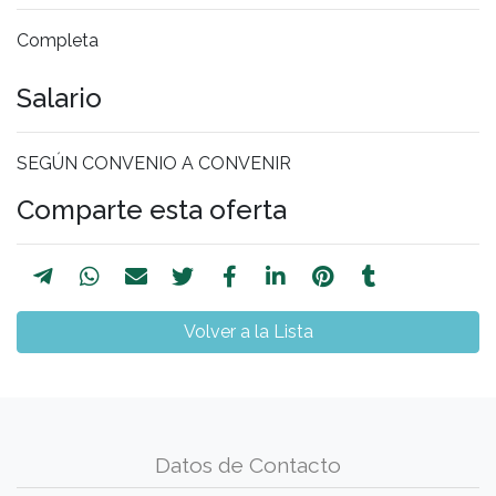
Completa
Salario
SEGÚN CONVENIO A CONVENIR
Comparte esta oferta
Volver a la Lista
Datos de Contacto