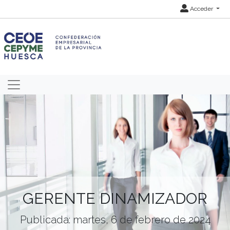
Acceder
GERENTE DINAMIZADOR
Publicada: martes, 6 de febrero de 2024