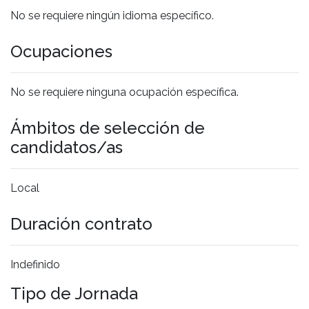
No se requiere ningún idioma específico.
Ocupaciones
No se requiere ninguna ocupación específica.
Ámbitos de selección de
candidatos/as
Local
Duración contrato
Indefinido
Tipo de Jornada