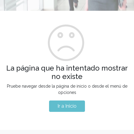
La página que ha intentado mostrar
no existe
Pruebe navegar desde la página de inicio o desde el menú de
opciones
Ir a Inicio