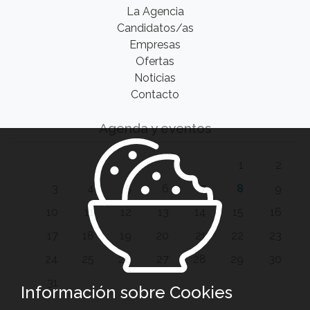
La Agencia
Candidatos/as
Empresas
Ofertas
Noticias
Contacto
Agenda y eventos
1
2
3
4
5
6
7
8
9
10
11
12
13
14
15
16
17
18
19
20
21
22
23
24
25
26
27
28
29
30
31
Información sobre Cookies