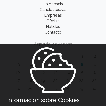
La Agencia
Candidatos/as
Empresas
Ofertas
Noticias
Contacto
Agenda y eventos
1
2
3
4
5
6
7
8
9
10
11
12
13
14
15
16
17
18
19
20
21
22
23
24
25
26
27
28
29
30
31
Información sobre Cookies