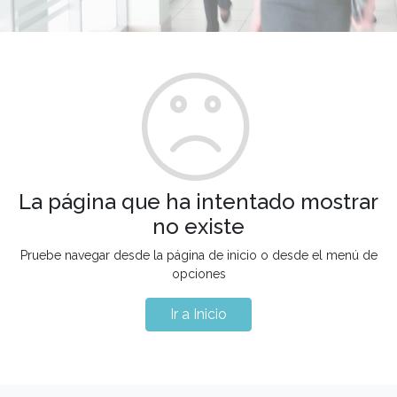
La página que ha intentado mostrar
no existe
Pruebe navegar desde la página de inicio o desde el menú de
opciones
Ir a Inicio