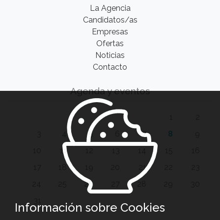
La Agencia
Candidatos/as
Empresas
Ofertas
Noticias
Contacto
Agenda y eventos
1
2
3
4
5
6
7
8
9
10
11
12
13
14
15
16
17
18
19
20
21
22
23
24
25
26
27
28
29
30
31
Información sobre Cookies