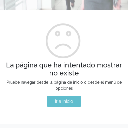
La página que ha intentado mostrar
no existe
Pruebe navegar desde la página de inicio o desde el menú de
opciones
Ir a Inicio