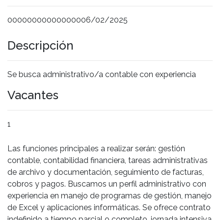
00000000000000006/02/2025
Descripción
Se busca administrativo/a contable con experiencia
Vacantes
1
Las funciones principales a realizar serán: gestión
contable, contabilidad financiera, tareas administrativas
de archivo y documentación, seguimiento de facturas,
cobros y pagos. Buscamos un perfil administrativo con
experiencia en manejo de programas de gestión, manejo
de Excel y aplicaciones informáticas. Se ofrece contrato
indefinido a tiempo parcial o completo, jornada intensiva