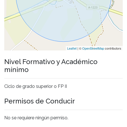
Leaflet
| ©
OpenStreetMap
contributors
Nivel Formativo y Académico
mínimo
Ciclo de grado superior o FP II
Permisos de Conducir
No se requiere ningún permiso.