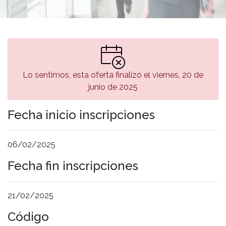
Lo sentimos, esta oferta finalizó el viernes, 20 de
junio de 2025
Fecha inicio inscripciones
06/02/2025
Fecha fin inscripciones
21/02/2025
Código