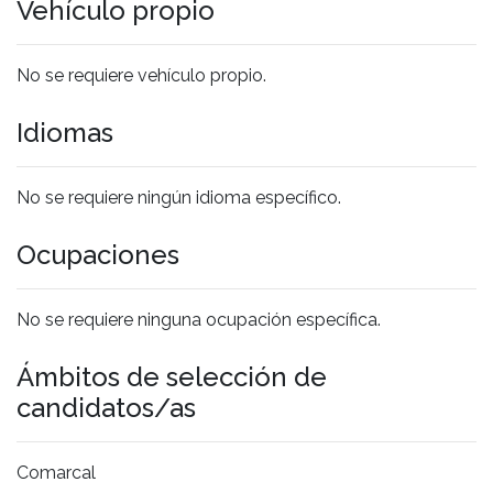
Vehículo propio
No se requiere vehículo propio.
Idiomas
No se requiere ningún idioma específico.
Ocupaciones
No se requiere ninguna ocupación específica.
Ámbitos de selección de
candidatos/as
Comarcal