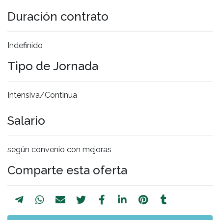
Duración contrato
Indefinido
Tipo de Jornada
Intensiva/Continua
Salario
según convenio con mejoras
Comparte esta oferta