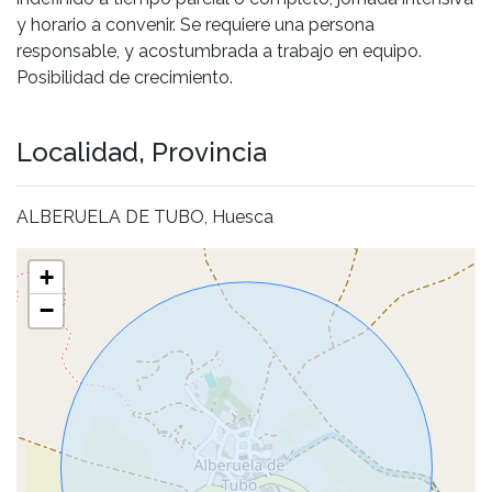
y horario a convenir. Se requiere una persona
responsable, y acostumbrada a trabajo en equipo.
Posibilidad de crecimiento.
Localidad, Provincia
ALBERUELA DE TUBO, Huesca
+
−