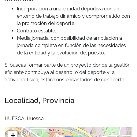
Incorporación a una entidad deportiva con un
entorno de trabajo dinámico y comprometido con
la promoción del deporte.
Contrato estable.
Media jornada, con posibilidad de ampliación a
jornada completa en función de las necesidades
de la entidad y la evolución del puesto.
Si buscas formar parte de un proyecto donde la gestión
eficiente contribuya al desarrollo del deporte y la
actividad física, estaremos encantados de conocerte.
Localidad, Provincia
HUESCA, Huesca
+