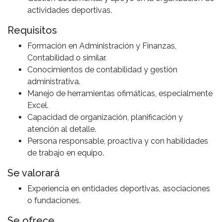
actividades deportivas.
Requisitos
Formación en Administración y Finanzas,
Contabilidad o similar.
Conocimientos de contabilidad y gestión
administrativa.
Manejo de herramientas ofimáticas, especialmente
Excel.
Capacidad de organización, planificación y
atención al detalle.
Persona responsable, proactiva y con habilidades
de trabajo en equipo.
Se valorará
Experiencia en entidades deportivas, asociaciones
o fundaciones.
Se ofrece