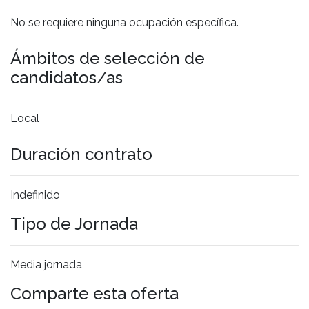
No se requiere ninguna ocupación específica.
Ámbitos de selección de
candidatos/as
Local
Duración contrato
Indefinido
Tipo de Jornada
Media jornada
Comparte esta oferta