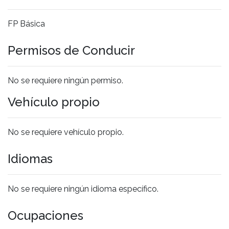
FP Básica
Permisos de Conducir
No se requiere ningún permiso.
Vehículo propio
No se requiere vehículo propio.
Idiomas
No se requiere ningún idioma específico.
Ocupaciones