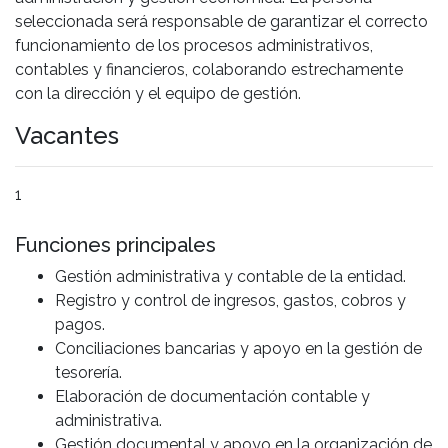
seleccionada será responsable de garantizar el correcto
funcionamiento de los procesos administrativos,
contables y financieros, colaborando estrechamente
con la dirección y el equipo de gestión.
Vacantes
1
Funciones principales
Gestión administrativa y contable de la entidad.
Registro y control de ingresos, gastos, cobros y
pagos.
Conciliaciones bancarias y apoyo en la gestión de
tesorería.
Elaboración de documentación contable y
administrativa.
Gestión documental y apoyo en la organización de