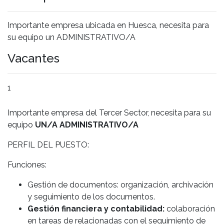
Importante empresa ubicada en Huesca, necesita para
su equipo un ADMINISTRATIVO/A
Vacantes
1
Importante empresa del Tercer Sector, necesita para su
equipo
UN/A ADMINISTRATIVO/A
PERFIL DEL PUESTO:
Funciones:
Gestión de documentos: organización, archivación
y seguimiento de los documentos.
Gestión financiera y contabilidad:
colaboración
en tareas de relacionadas con el seguimiento de