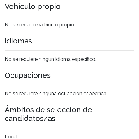
Vehículo propio
No se requiere vehículo propio.
Idiomas
No se requiere ningún idioma específico.
Ocupaciones
No se requiere ninguna ocupación específica.
Ámbitos de selección de
candidatos/as
Local