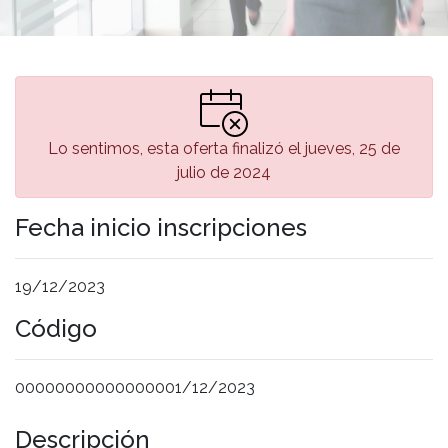
Lo sentimos, esta oferta finalizó el jueves, 25 de
julio de 2024
Fecha inicio inscripciones
19/12/2023
Código
00000000000000001/12/2023
Descripción