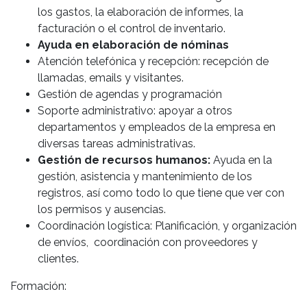
los gastos, la elaboración de informes, la
facturación o el control de inventario.
Ayuda en elaboración de nóminas
Atención telefónica y recepción: recepción de
llamadas, emails y visitantes.
Gestión de agendas y programación
Soporte administrativo: apoyar a otros
departamentos y empleados de la empresa en
diversas tareas administrativas.
Gestión de recursos humanos:
Ayuda en la
gestión, asistencia y mantenimiento de los
registros, así como todo lo que tiene que ver con
los permisos y ausencias.
Coordinación logística: Planificación, y organización
de envíos, coordinación con proveedores y
clientes.
Formación: