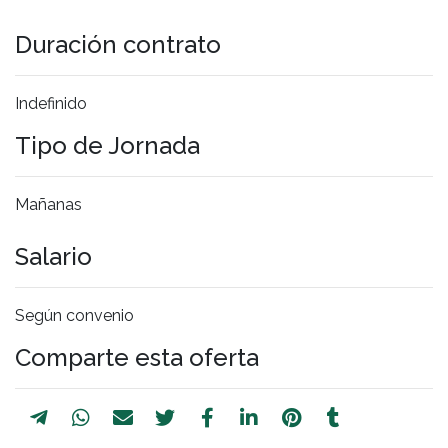
Duración contrato
Indefinido
Tipo de Jornada
Mañanas
Salario
Según convenio
Comparte esta oferta