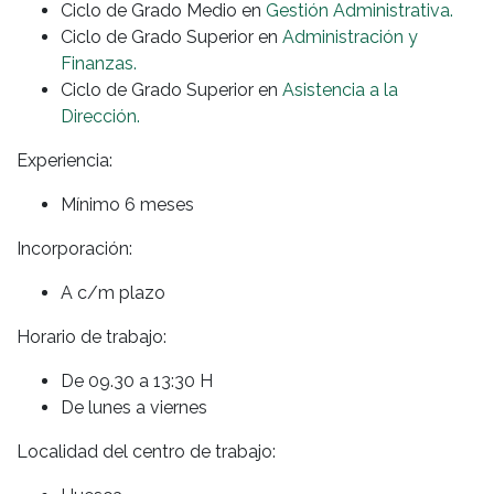
Ciclo de Grado Medio en
Gestión Administrativa.
Ciclo de Grado Superior en
Administración y
Finanzas.
Ciclo de Grado Superior en
Asistencia a la
Dirección.
Experiencia:
Mínimo 6 meses
Incorporación:
A c/m plazo
Horario de trabajo:
De 09.30 a 13:30 H
De lunes a viernes
Localidad del centro de trabajo: