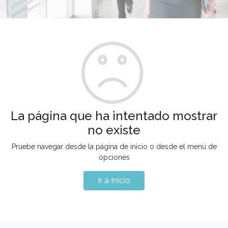
La página que ha intentado mostrar
no existe
Pruebe navegar desde la página de inicio o desde el menú de
opciones
Ir a Inicio