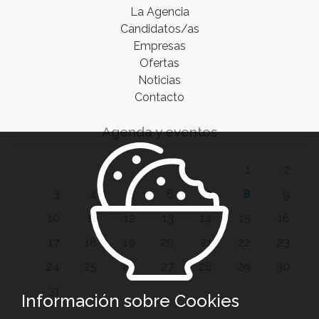
La Agencia
Candidatos/as
Empresas
Ofertas
Noticias
Contacto
Agenda y eventos
1
2
3
4
5
6
7
8
9
10
11
12
13
14
15
16
17
18
19
20
21
22
23
24
25
26
27
28
29
30
31
Información sobre Cookies