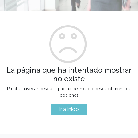
La página que ha intentado mostrar
no existe
Pruebe navegar desde la página de inicio o desde el menú de
opciones
Ir a Inicio