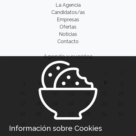
La Agencia
Candidatos/as
Empresas
Ofertas
Noticias
Contacto
Agenda y eventos
1
2
3
4
5
6
7
8
9
10
11
12
13
14
15
16
17
18
19
20
21
22
23
24
25
26
27
28
29
30
31
Información sobre Cookies