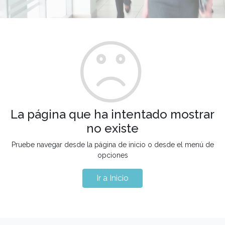
La página que ha intentado mostrar
no existe
Pruebe navegar desde la página de inicio o desde el menú de
opciones
Ir a Inicio