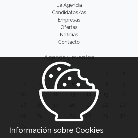
La Agencia
Candidatos/as
Empresas
Ofertas
Noticias
Contacto
Agenda y eventos
1
2
3
4
5
6
7
8
9
10
11
12
13
14
15
16
17
18
19
20
21
22
23
24
25
26
27
28
29
30
31
Información sobre Cookies